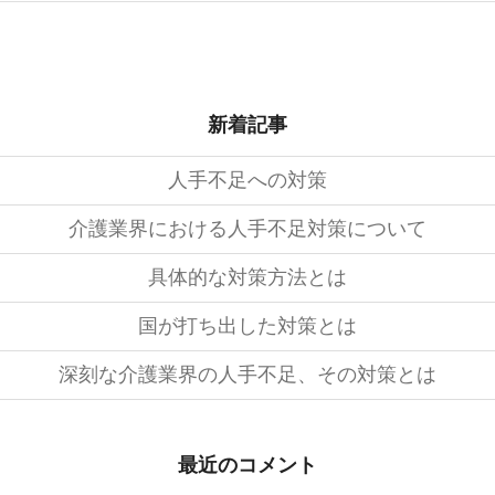
新着記事
人手不足への対策
介護業界における人手不足対策について
具体的な対策方法とは
国が打ち出した対策とは
深刻な介護業界の人手不足、その対策とは
最近のコメント