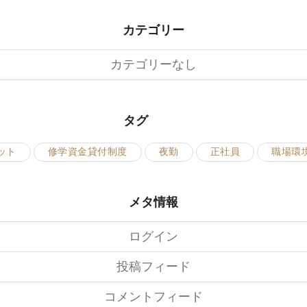
カテゴリー
カテゴリーなし
タグ
ット
修学資金貸付制度
夜勤
正社員
職場環
メタ情報
ログイン
投稿フィード
コメントフィード