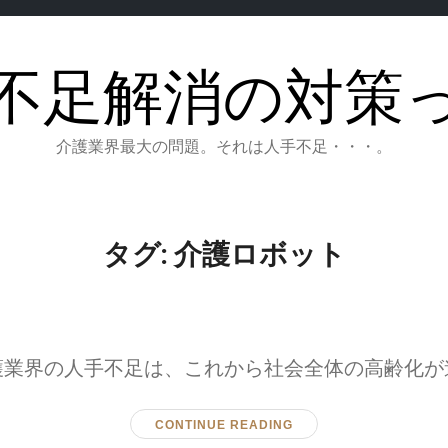
不足解消の対策
介護業界最大の問題。それは人手不足・・・。
タグ:
介護ロボット
護業界の人手不足は、これから社会全体の高齢化が
CONTINUE READING