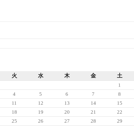
検
索:
月
火
水
木
金
土
1
4
5
6
7
8
11
12
13
14
15
18
19
20
21
22
25
26
27
28
29