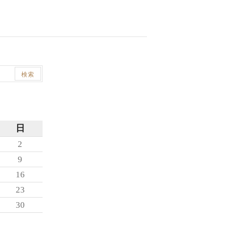
日
2
9
16
23
30