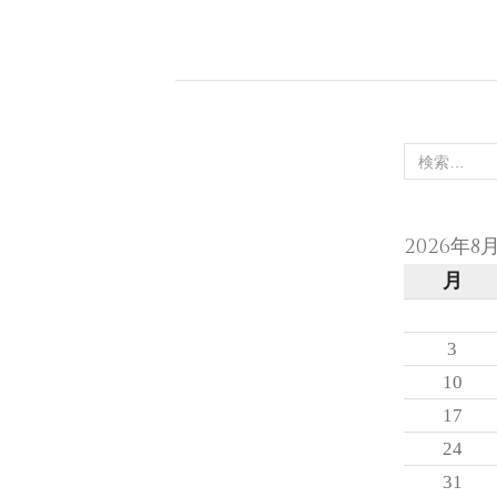
2026年8
月
3
10
17
24
31