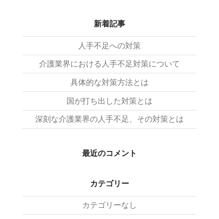
新着記事
人手不足への対策
介護業界における人手不足対策について
具体的な対策方法とは
国が打ち出した対策とは
深刻な介護業界の人手不足、その対策とは
最近のコメント
カテゴリー
カテゴリーなし