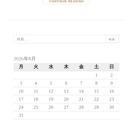
CONTINUE READING
検
索:
2026年8月
月
火
水
木
金
土
日
1
2
3
4
5
6
7
8
9
10
11
12
13
14
15
16
17
18
19
20
21
22
23
24
25
26
27
28
29
30
31