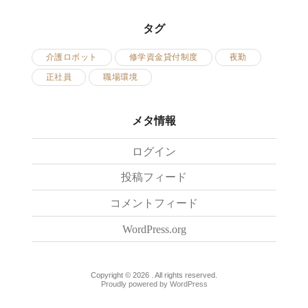
タグ
介護ロボット
修学資金貸付制度
夜勤
正社員
職場環境
メタ情報
ログイン
投稿フィード
コメントフィード
WordPress.org
Copyright © 2026 . All rights reserved.
Proudly powered by WordPress